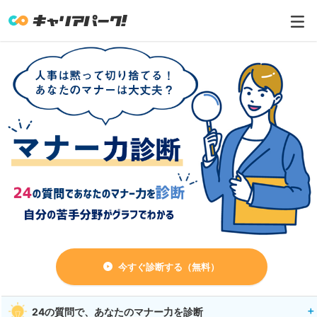
今すぐ診断する（無料）
24の質問で、あなたのマナー力を診断