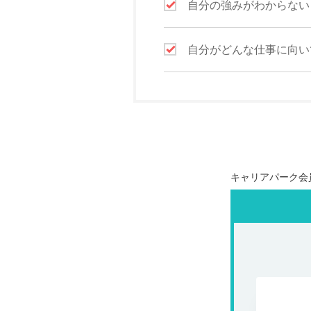
自分の強みがわからない
自分がどんな仕事に向い
キャリアパーク会