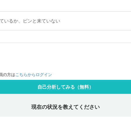
ているか、ピンと来ていない
員の方は
こちらからログイン
自己分析してみる（無料）
現在の状況を教えてください