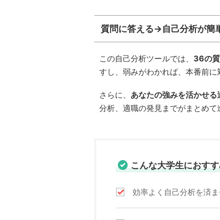
質問に答える→自己分析が簡
この自己分析ツールでは、
36の
すし、弱みがわかれば、本番前に
さらに、
あなたの強みを活かせる
分析、適職の発見までがまとめて
こんな大学生におすす
効率よく自己分析を済ま