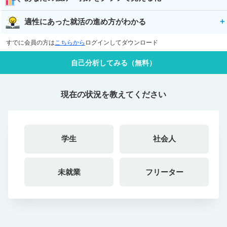
適性にあった就活の進め方がわかる
すでに会員の方は
こちらから
ログインしてダウンロード
自己分析してみる（無料）
現在の状況を教えてください
学生
社会人
未就業
フリーター