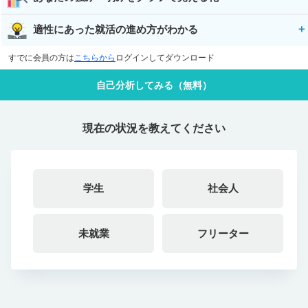
適性にあった就活の進め方がわかる
すでに会員の方は
こちらから
ログインしてダウンロード
自己分析してみる（無料）
現在の状況を教えてください
学生
社会人
未就業
フリーター