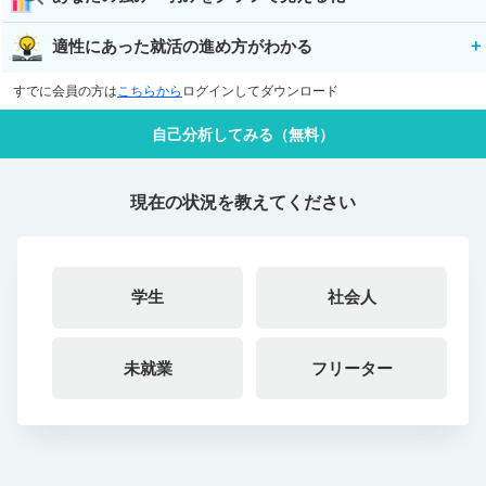
適性にあった就活の進め方がわかる
すでに会員の方は
こちらから
ログインしてダウンロード
自己分析してみる（無料）
現在の状況を教えてください
学生
社会人
未就業
フリーター