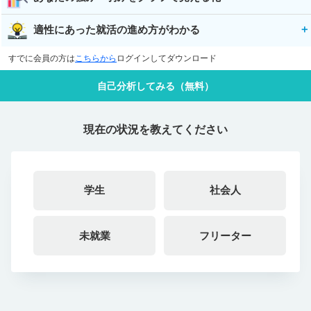
適性にあった就活の進め方がわかる
すでに会員の方は
こちらから
ログインしてダウンロード
自己分析してみる（無料）
現在の状況を教えてください
学生
社会人
未就業
フリーター