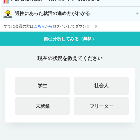
適性にあった就活の進め方がわかる
すでに会員の方は
こちらから
ログインしてダウンロード
自己分析してみる（無料）
現在の状況を教えてください
学生
社会人
未就業
フリーター