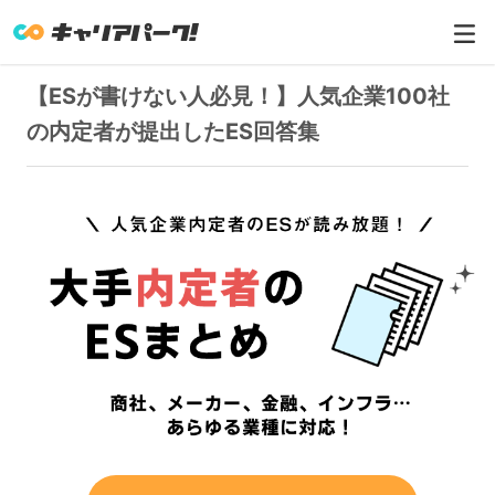
【ESが書けない人必見！】人気企業100社
の内定者が提出したES回答集