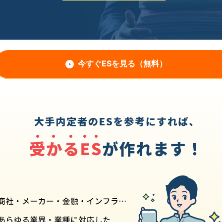
今すぐESを見る（無料）