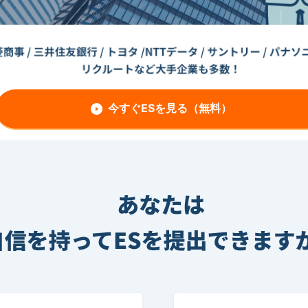
今すぐESを見る（無料）