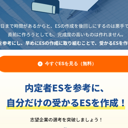
今すぐESを見る（無料）