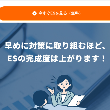
今すぐESを見る（無料）