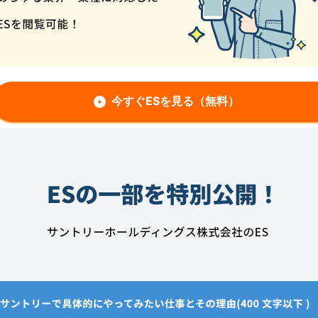
今すぐESを見る（無料）