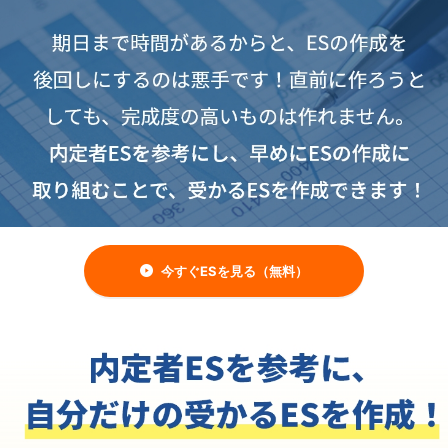
今すぐESを見る（無料）