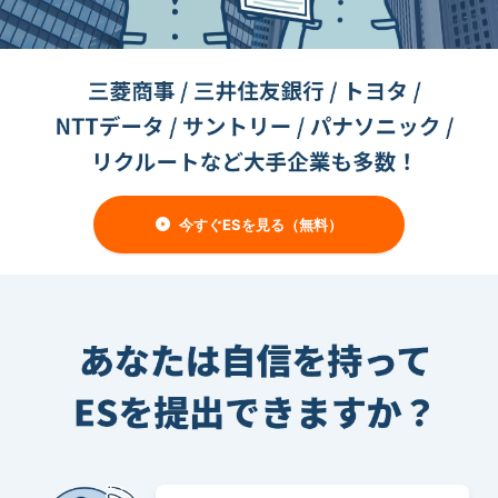
今すぐESを見る（無料）