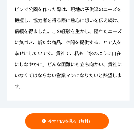
今すぐESを見る（無料）