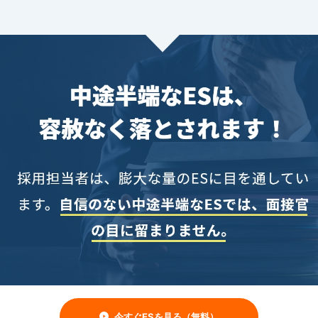
今すぐESを見る（無料）