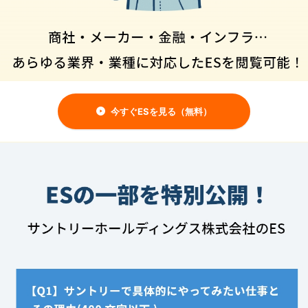
今すぐESを見る（無料）