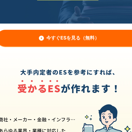
今すぐESを見る（無料）