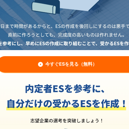
今すぐESを見る（無料）