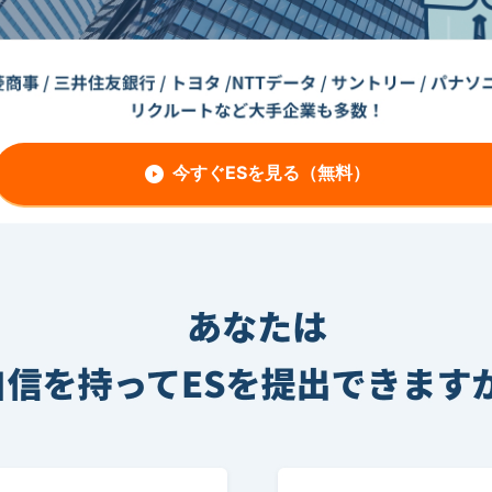
今すぐESを見る（無料）