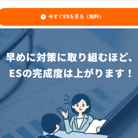
今すぐESを見る（無料）