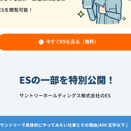
今すぐESを見る（無料）