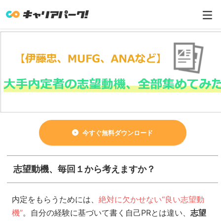
今すぐ無料ダウンロード
志望動機、毎回１から考えますか？
内定をもらうためには、
絶対に欠かせない“良い志望動
機”
。自分の経験に基づいて書く自己PRとは違い、
志望