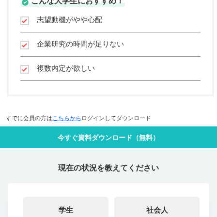
こんな大学生におすすめ！
志望動機がやや心配
企業研究の時間が足りない
複数内定が欲しい
すでに会員の方は
こちらから
ログインしてダウンロード
今すぐ資料ダウンロード（無料）
現在の状況を教えてください
学生
社会人