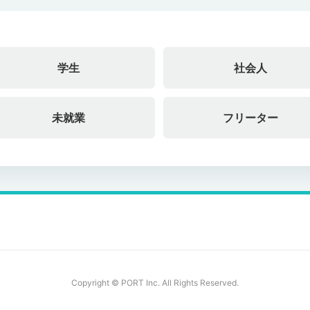
学生
社会人
未就業
フリーター
Copyright © PORT Inc. All Rights Reserved.