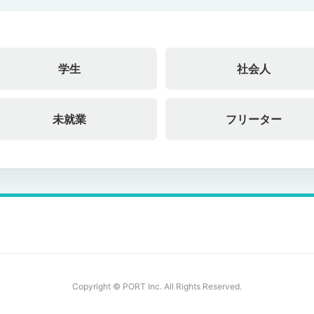
学生
社会人
未就業
フリーター
Copyright © PORT Inc. All Rights Reserved.