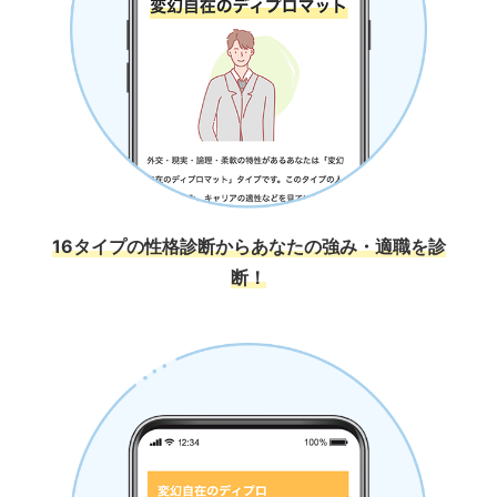
16タイプの性格診断からあなたの強み・適職を診
断！