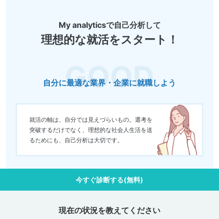
My analyticsで自己分析して
理想的な就活をスタート！
自分に最適な業界・企業に就職しよう
就活の軸は、自分では見えづらいもの。選考を
突破するだけでなく、理想的な社会人生活を送
るためにも、自己分析は大切です。
今すぐ診断する(無料)
現在の状況を教えてください