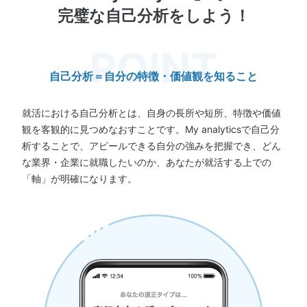
完璧な自己分析をしよう！
自己分析＝自分の特徴・価値観を知ること
就活における自己分析とは、自身の長所や短所、特徴や価値
観を客観的に見つめなおすことです。My analyticsで自己分
析することで、アピールできる自分の強みを把握でき、どん
な業界・企業に就職したいのか、あなたが就活する上での
「軸」が明確になります。