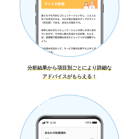
分析結果から項目別ごとにより詳細な
アドバイスがもらえる！