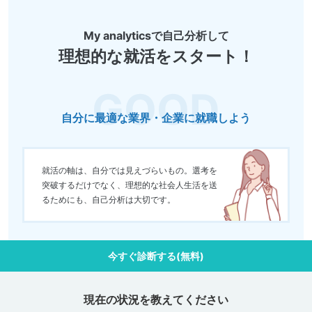
My analyticsで自己分析して
理想的な就活をスタート！
自分に最適な業界・企業に就職しよう
就活の軸は、自分では見えづらいもの。選考を
突破するだけでなく、理想的な社会人生活を送
るためにも、自己分析は大切です。
今すぐ診断する(無料)
現在の状況を教えてください