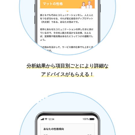
分析結果から項目別ごとにより詳細な
アドバイスがもらえる！