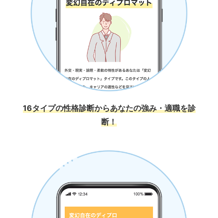
16タイプの性格診断からあなたの強み・適職を診
断！