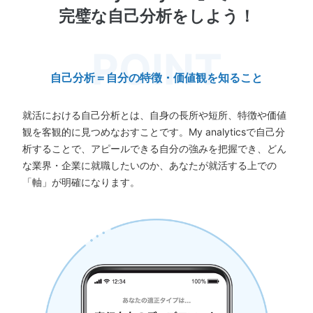
完璧な自己分析をしよう！
自己分析＝自分の特徴・価値観を知ること
就活における自己分析とは、自身の長所や短所、特徴や価値
観を客観的に見つめなおすことです。My analyticsで自己分
析することで、アピールできる自分の強みを把握でき、どん
な業界・企業に就職したいのか、あなたが就活する上での
「軸」が明確になります。