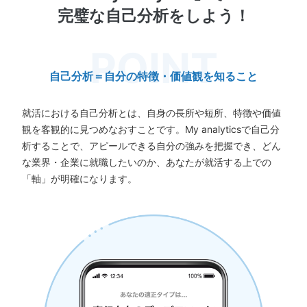
完璧な自己分析をしよう！
自己分析＝自分の特徴・価値観を知ること
就活における自己分析とは、自身の長所や短所、特徴や価値
観を客観的に見つめなおすことです。My analyticsで自己分
析することで、アピールできる自分の強みを把握でき、どん
な業界・企業に就職したいのか、あなたが就活する上での
「軸」が明確になります。