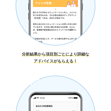
分析結果から項目別ごとにより詳細な
アドバイスがもらえる！