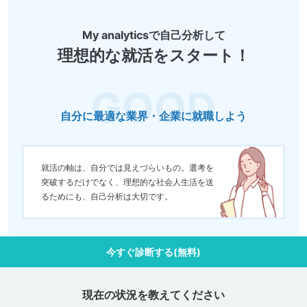
My analyticsで自己分析して
理想的な就活をスタート！
自分に最適な業界・企業に就職しよう
就活の軸は、自分では見えづらいもの。選考を
突破するだけでなく、理想的な社会人生活を送
るためにも、自己分析は大切です。
今すぐ診断する(無料)
現在の状況を教えてください