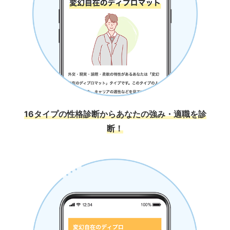
16タイプの性格診断からあなたの強み・適職を診
断！