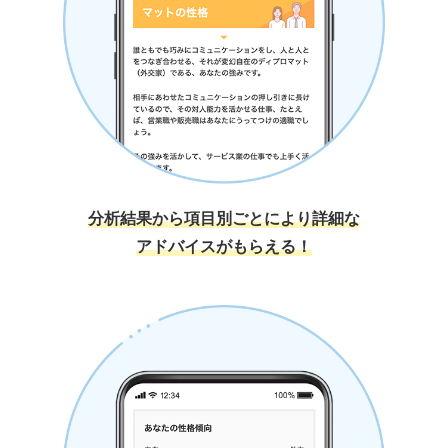
分析結果から項目別ごとにより詳細な
アドバイスがもらえる！