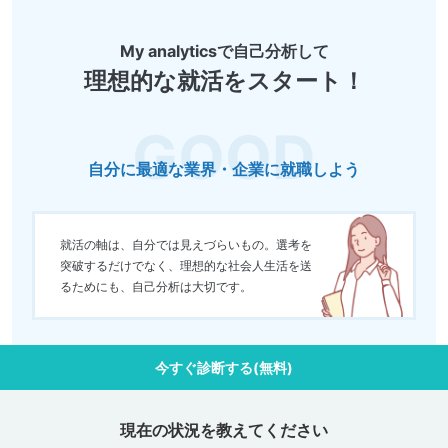
My analyticsで自己分析して
理想的な就活をスタート！
自分に最適な業界・企業に就職しよう
就活の軸は、自分では見えづらいもの。選考を
突破するだけでなく、理想的な社会人生活を送
るためにも、自己分析は大切です。
今すぐ診断する(無料)
現在の状況を教えてください