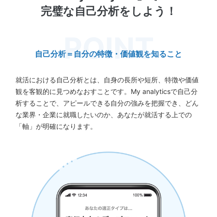
完璧な自己分析をしよう！
自己分析＝自分の特徴・価値観を知ること
就活における自己分析とは、自身の長所や短所、特徴や価値
観を客観的に見つめなおすことです。My analyticsで自己分
析することで、アピールできる自分の強みを把握でき、どん
な業界・企業に就職したいのか、あなたが就活する上での
「軸」が明確になります。