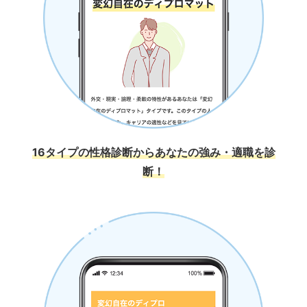
16タイプの性格診断からあなたの強み・適職を診
断！