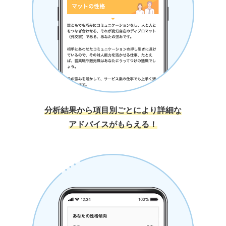
分析結果から項目別ごとにより詳細な
アドバイスがもらえる！