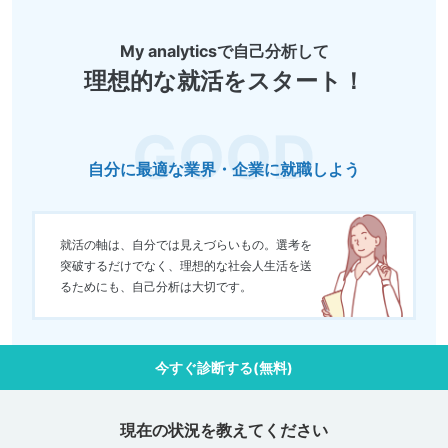
My analyticsで自己分析して
理想的な就活をスタート！
自分に最適な業界・企業に就職しよう
就活の軸は、自分では見えづらいもの。選考を
突破するだけでなく、理想的な社会人生活を送
るためにも、自己分析は大切です。
今すぐ診断する(無料)
現在の状況を教えてください