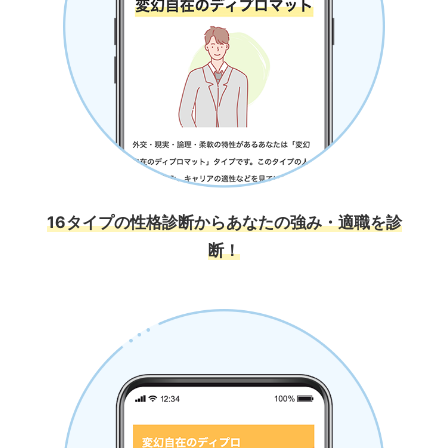
16タイプの性格診断からあなたの強み・適職を診
断！