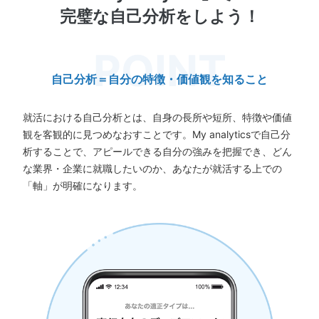
完璧な自己分析をしよう！
自己分析＝自分の特徴・価値観を知ること
就活における自己分析とは、自身の長所や短所、特徴や価値
観を客観的に見つめなおすことです。My analyticsで自己分
析することで、アピールできる自分の強みを把握でき、どん
な業界・企業に就職したいのか、あなたが就活する上での
「軸」が明確になります。