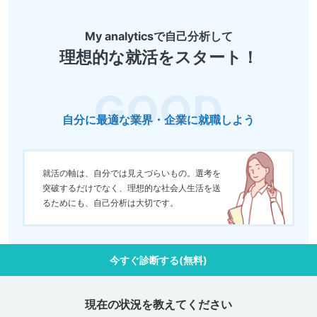
My analyticsで自己分析して
理想的な就活をスタート！
自分に最適な業界・企業に就職しよう
就活の軸は、自分では見えづらいもの。選考を
突破するだけでなく、理想的な社会人生活を送
るためにも、自己分析は大切です。
今すぐ診断する(無料)
現在の状況を教えてください