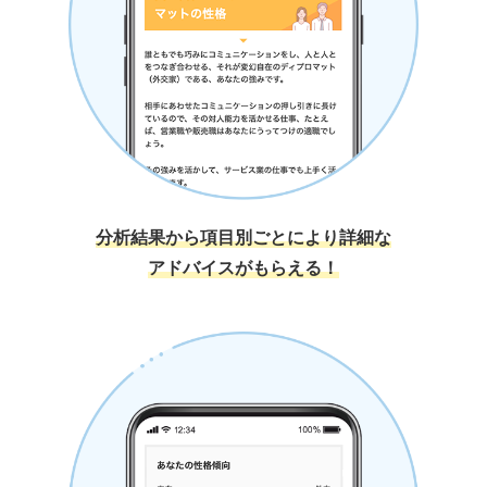
分析結果から項目別ごとにより詳細な
アドバイスがもらえる！