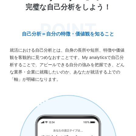
完璧な自己分析をしよう！
自己分析＝自分の特徴・価値観を知ること
就活における自己分析とは、自身の長所や短所、特徴や価値
観を客観的に見つめなおすことです。My analyticsで自己分
析することで、アピールできる自分の強みを把握でき、どん
な業界・企業に就職したいのか、あなたが就活する上での
「軸」が明確になります。