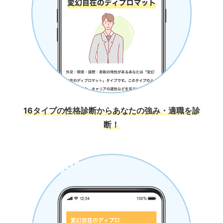
16タイプの性格診断からあなたの強み・適職を診
断！