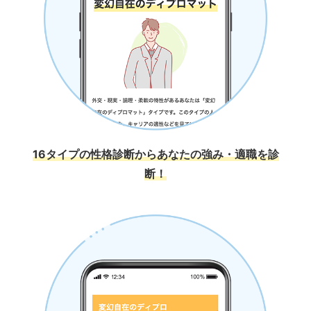
16タイプの性格診断からあなたの強み・適職を診
断！