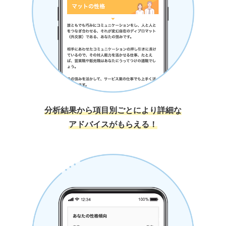
分析結果から項目別ごとにより詳細な
アドバイスがもらえる！