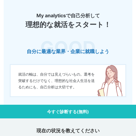
My analyticsで自己分析して
理想的な就活をスタート！
自分に最適な業界・企業に就職しよう
就活の軸は、自分では見えづらいもの。選考を
突破するだけでなく、理想的な社会人生活を送
るためにも、自己分析は大切です。
今すぐ診断する(無料)
現在の状況を教えてください