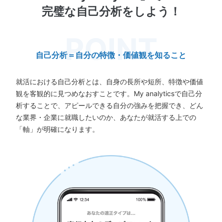
完璧な自己分析をしよう！
自己分析＝自分の特徴・価値観を知ること
就活における自己分析とは、自身の長所や短所、特徴や価値
観を客観的に見つめなおすことです。My analyticsで自己分
析することで、アピールできる自分の強みを把握でき、どん
な業界・企業に就職したいのか、あなたが就活する上での
「軸」が明確になります。