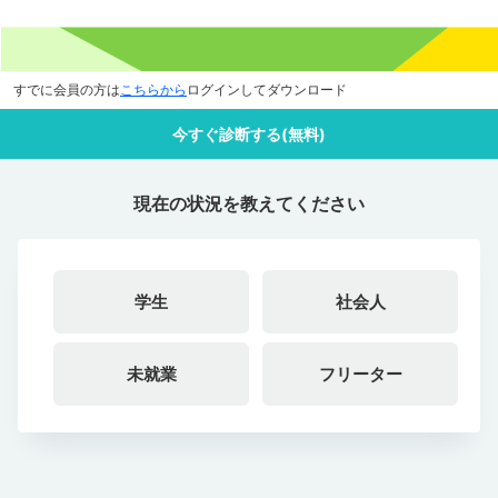
すでに会員の方は
こちらから
ログインしてダウンロード
今すぐ診断する(無料)
現在の状況を教えてください
学生
社会人
未就業
フリーター