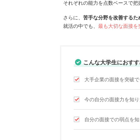
それぞれの能力を点数ベースで把
さらに、
苦手な分野を改善するた
就活の中でも、
最も大切な面接を
こんな大学生におすす
大手企業の面接を突破で
今の自分の面接力を知り
自分の面接での弱点を知