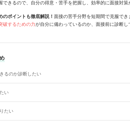
握できるので、自分の得意・苦手を把握し、効率的に面接対策
めのポイントも徹底解説！
面接の苦手分野を短期間で克服でき
突破するための力
が自分に備わっているのか、面接前に診断し
め
きるのか診断したい
たい
りたい