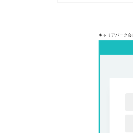
キャリアパーク会