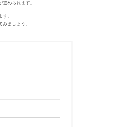
が進められます。
ます。
てみましょう。