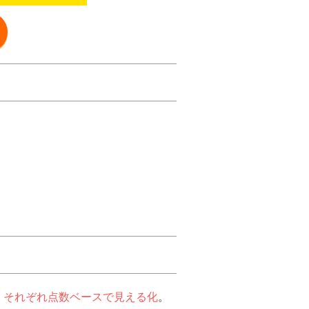
、それぞれ点数ベースで見える化
。