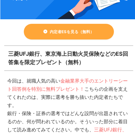
内定者ESを見る（無料）
三菱UFJ銀行、東京海上日動火災保険などのES回
答集を限定プレゼント（無料）
今回は、就職人気の高い
金融業界大手のエントリーシー
ト回答例を特別に無料プレゼント！
こちらの企画を支え
てくれたのは、実際に選考を勝ち抜いた内定者たちで
す。
銀行・保険・証券の選考ではどんな設問が出題されてい
るのか、何が問われているのか。そういった部分に着目
して読み進めてみてください。中でも、
三菱UFJ銀行、