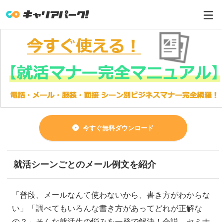
今すぐ無料ダウンロード
就活シーンごとのメール例文を紹介
「普段、メールなんて使わないから、書き方がわからな
い」「調べてもいろんな書き方があってどれが正解な
の？」そんな就活生の悩みを一発で解決！合説、セミナ