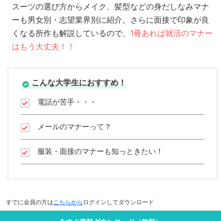
スーツの選び方からメイク、髪型などの身だしなみマナ
ーも男女別・志望業界別に紹介。さらに面接で印象が良
くなる所作も解説しているので、
1冊あれば就活のマナー
はもう大丈夫！！
こんな大学生におすすめ！
電話が苦手・・・
メールのマナーって？
服装・面接のマナーも知っときたい！
すでに会員の方は
こちらから
ログインしてダウンロード