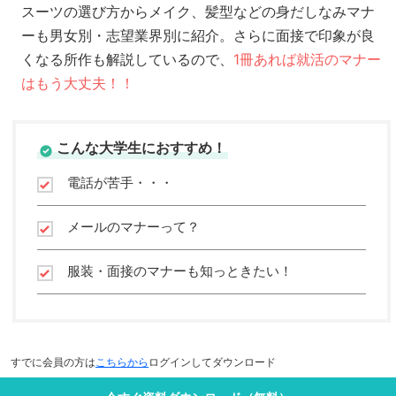
スーツの選び方からメイク、髪型などの身だしなみマナ
ーも男女別・志望業界別に紹介。さらに面接で印象が良
くなる所作も解説しているので、
1冊あれば就活のマナー
はもう大丈夫！！
こんな大学生におすすめ！
電話が苦手・・・
メールのマナーって？
服装・面接のマナーも知っときたい！
すでに会員の方は
こちらから
ログインしてダウンロード