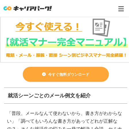
今すぐ無料ダウンロード
就活シーンごとのメール例文を紹介
「普段、メールなんて使わないから、書き方がわからな
い」「調べてもいろんな書き方があってどれが正解な
の？」そんな就活生の悩みを一発で解決！合説、セミナ