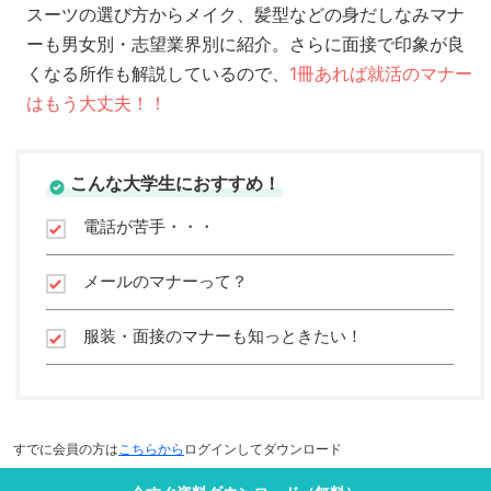
スーツの選び方からメイク、髪型などの身だしなみマナ
ーも男女別・志望業界別に紹介。さらに面接で印象が良
くなる所作も解説しているので、
1冊あれば就活のマナー
はもう大丈夫！！
こんな大学生におすすめ！
電話が苦手・・・
メールのマナーって？
服装・面接のマナーも知っときたい！
すでに会員の方は
こちらから
ログインしてダウンロード