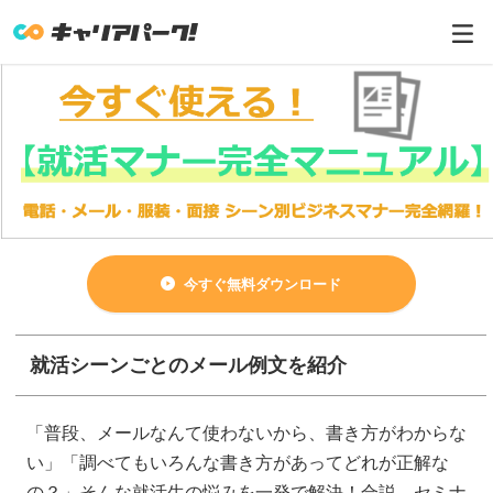
今すぐ無料ダウンロード
就活シーンごとのメール例文を紹介
「普段、メールなんて使わないから、書き方がわからな
い」「調べてもいろんな書き方があってどれが正解な
の？」そんな就活生の悩みを一発で解決！合説、セミナ