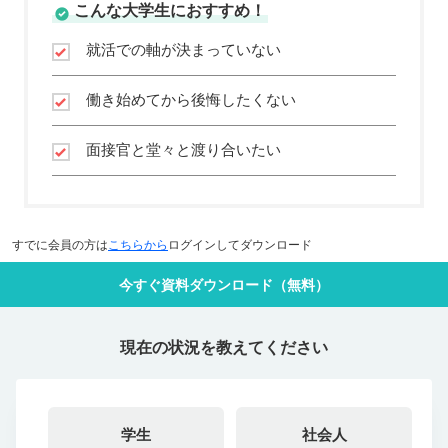
こんな大学生におすすめ！
就活での軸が決まっていない
働き始めてから後悔したくない
面接官と堂々と渡り合いたい
すでに会員の方は
こちらから
ログインしてダウンロード
今すぐ資料ダウンロード（無料）
現在の状況を教えてください
学生
社会人