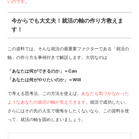
いのです
。
今からでも大丈夫！就活の軸の作り方教えま
す！
この資料では、そんな就活の最重要ファクターである「就活の
軸」の作り方を事例付きで解説します。大切なのは
「あなたは何ができるのか」＝Can
「あなたは何がやりたいのか」＝Will
で考える思考法。この方法を使えば、
あなたも気づかなかった
ようなあなたの就活の軸が見えてきます
。就活で成功したい、
さらにはその先の人生で後悔をしたくないなら、この資料を使
って、就活の軸を固めしまいましょう。