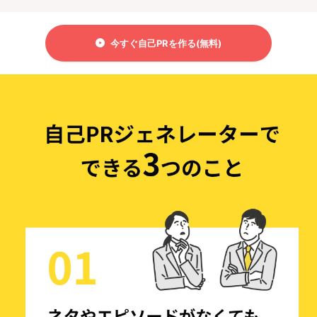
今すぐ自己PRを作る(無料)