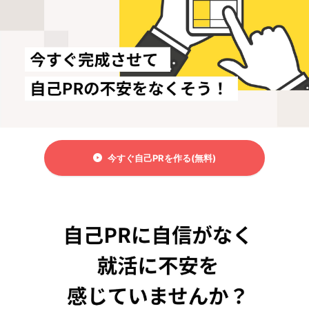
今すぐ自己PRを作る(無料)