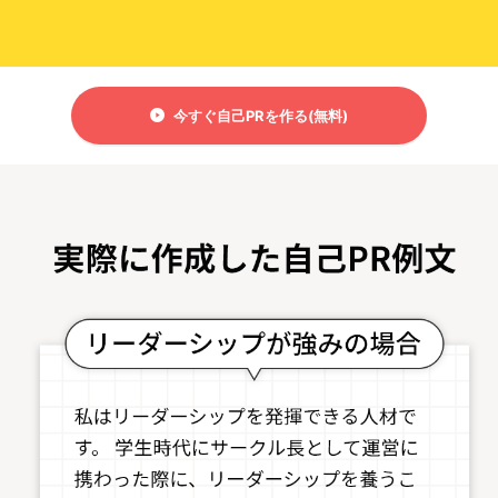
今すぐ自己PRを作る(無料)