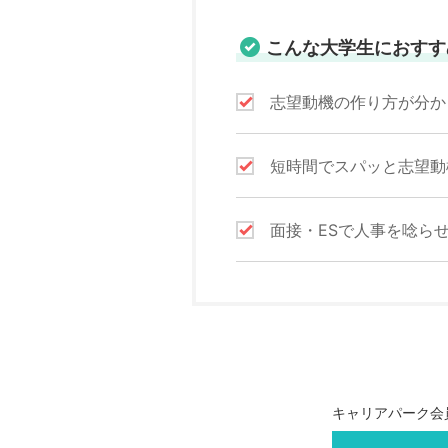
こんな大学生におすす
志望動機の作り方が分か
短時間でスパッと志望動
面接・ESで人事を唸ら
キャリアパーク会