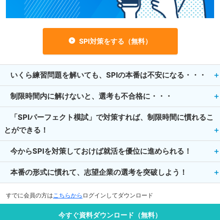
SPI対策をする（無料）
いくら練習問題を解いても、SPIの本番は不安になる・・・
制限時間内に解けないと、選考も不合格に・・・
「SPIパーフェクト模試」で対策すれば、制限時間に慣れるこ
とができる！
今からSPIを対策しておけば就活を優位に進められる！
本番の形式に慣れて、志望企業の選考を突破しよう！
すでに会員の方は
こちらから
ログインしてダウンロード
今すぐ資料ダウンロード（無料）