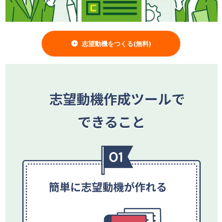
志望動機をつくる(無料)