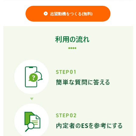
志望動機をつくる(無料)