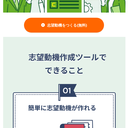
志望動機をつくる(無料)