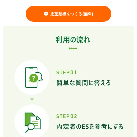
志望動機をつくる(無料)