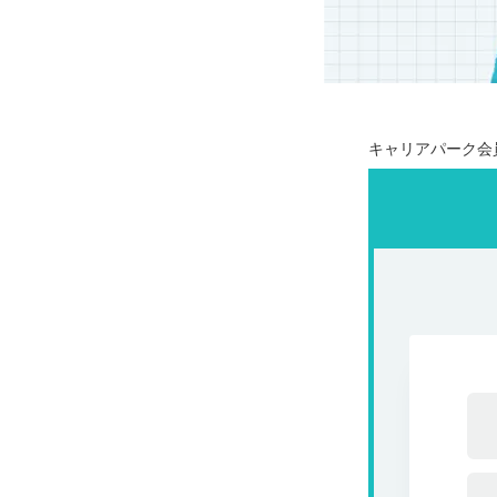
キャリアパーク会