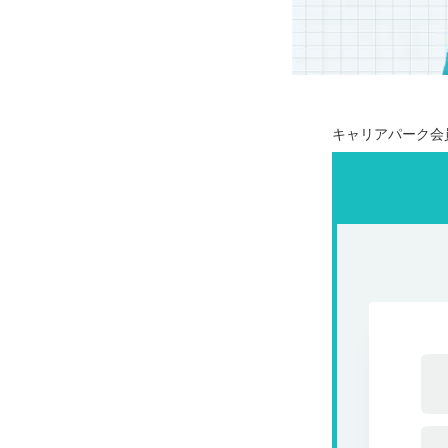
キャリアパーク会