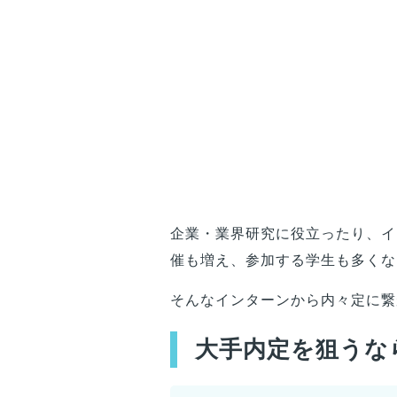
企業・業界研究に役立ったり、イ
催も増え、参加する学生も多くな
そんなインターンから内々定に繋
大手内定を狙うな