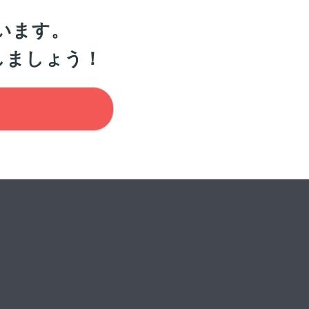
います。
しましょう！