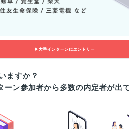
▶大手インターンにエントリー
いますか？
インターン参加者から多数の内定者が出