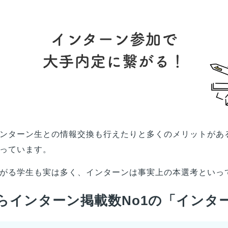
ンターン生との情報交換も行えたりと多くのメリットがあ
っています。
がる学生も実は多く、インターンは事実上の本選考といっ
らインターン掲載数No1の「インタ