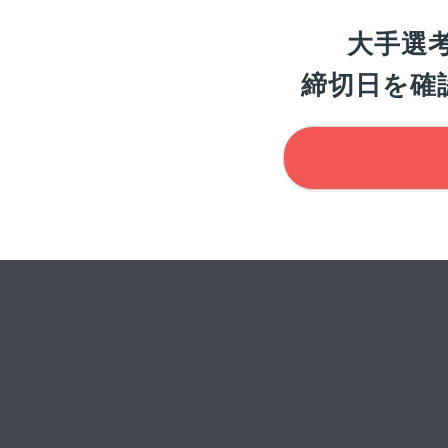
大手選
締切日を確