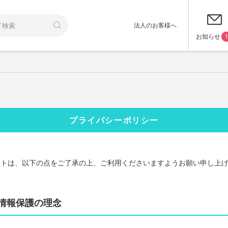
法人のお客様へ
お知らせ
1
プライバシーポリシー
イトは、以下の点をご了承の上、ご利用くださいますようお願い申し上
情報保護の理念