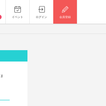
イベント
ログイン
会員登録
げま