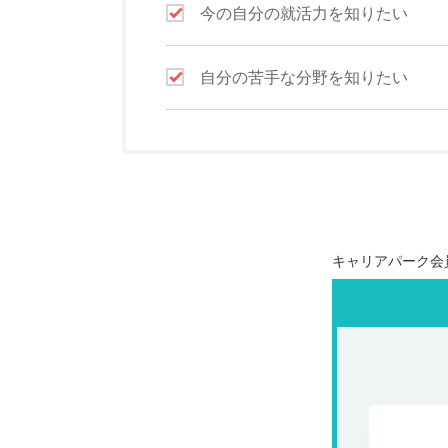
今の自分の就活力を知りたい
自分の苦手な分野を知りたい
キャリアパーク会