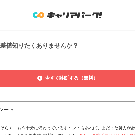
偏差値知りたくありませんか？
今すぐ診断する（無料）
シート
おそらく、もう十分に備わっているポイントもあれば、まだまだ努力が