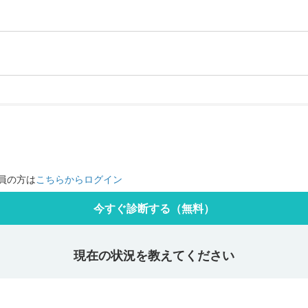
員の方は
こちらからログイン
今すぐ診断する（無料）
現在の状況を教えてください