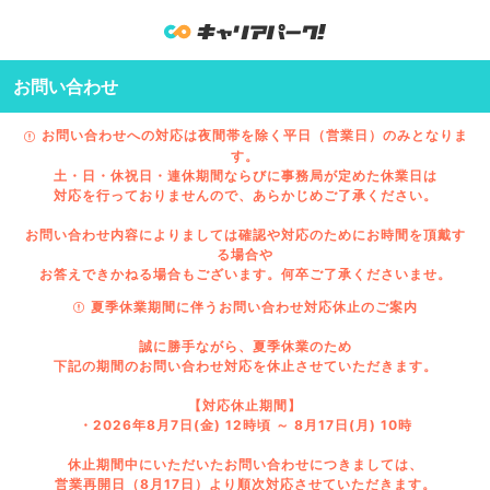
お問い合わせ
お問い合わせへの対応は夜間帯を除く平日（営業日）のみとなりま
す。
土・日・休祝日・連休期間ならびに事務局が定めた休業日は
対応を行っておりませんので、あらかじめご了承ください。
お問い合わせ内容によりましては確認や対応のためにお時間を頂戴す
る場合や
お答えできかねる場合もございます。何卒ご了承くださいませ。
夏季休業期間に伴うお問い合わせ対応休止のご案内
誠に勝手ながら、夏季休業のため
下記の期間のお問い合わせ対応を休止させていただきます。
【対応休止期間】
・2026年8月7日(金) 12時頃 ～ 8月17日(月) 10時
休止期間中にいただいたお問い合わせにつきましては、
営業再開日（8月17日）より順次対応させていただきます。