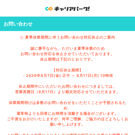
お問い合わせ
夏季休業期間に伴うお問い合わせ対応休止のご案内
誠に勝手ながら、ただいま夏季休業のため
お問い合わせ対応を休止させていただいております。
休止期間は下記のとおりです。
【対応休止期間】
・2026年8月7日(金) 正午 ～ 8月17日(月) 10時頃
休止期間中にいただいたお問い合わせにつきましては、
営業再開日（8月17日）より順次対応させていただきます。
休業期間明けは多数のお問い合わせをいただくことが予想されるた
め、
通常時よりも回答にお時間を頂戴する場合がございます。
ご不便をおかけいたしますが、何卒ご理解、ご協力のほどよろしくお
願い申し上げます。