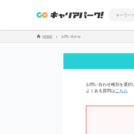
›
HOME
お問い合わせ
お問い合わせ種別を選択
よくある質問は
こちら