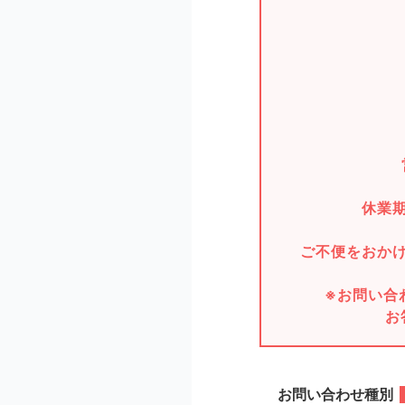
休業
ご不便をおか
※お問い合
お
お問い合わせ種別