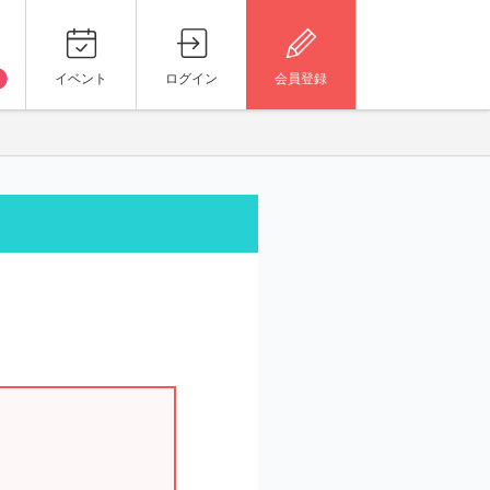
イベント
ログイン
会員登録
。