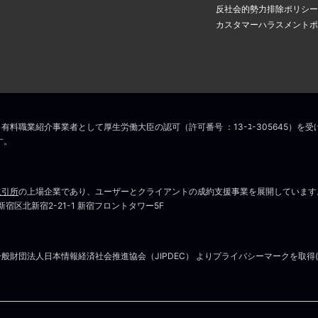
アドレスに認証のメールが届き
場合は
こちら
からお問い合わせください
反社会的勢力排除ポリシー
の中のリンクをクリックすると
カスタマーハラスメントポ
ス変更手続きが完了します。
こちら
マイページはこちら
場合は
こちら
からお問い合わせください