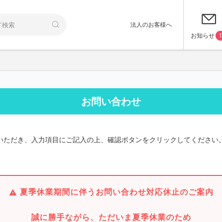
法人のお客様へ
お知らせ
1
お問い合わせ
いただき、入力項目にご記入の上、確認ボタンをクリックしてください
夏季休業期間に伴うお問い合わせ対応休止のご案内
誠に勝手ながら、ただいま夏季休業のため