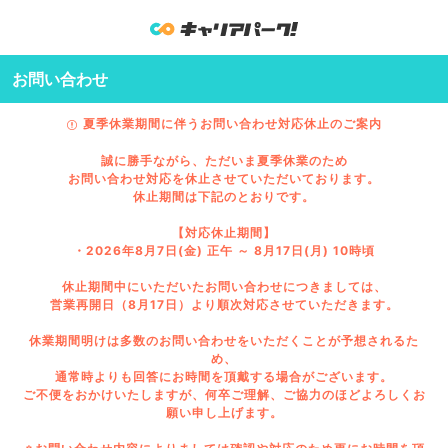
お問い合わせ
夏季休業期間に伴うお問い合わせ対応休止のご案内
誠に勝手ながら、ただいま夏季休業のため
お問い合わせ対応を休止させていただいております。
休止期間は下記のとおりです。
【対応休止期間】
・2026年8月7日(金) 正午 ～ 8月17日(月) 10時頃
休止期間中にいただいたお問い合わせにつきましては、
営業再開日（8月17日）より順次対応させていただきます。
休業期間明けは多数のお問い合わせをいただくことが予想されるた
め、
通常時よりも回答にお時間を頂戴する場合がございます。
ご不便をおかけいたしますが、何卒ご理解、ご協力のほどよろしくお
願い申し上げます。