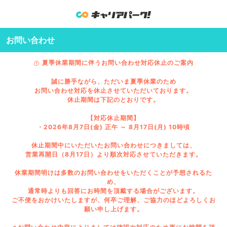
お問い合わせ
夏季休業期間に伴うお問い合わせ対応休止のご案内
誠に勝手ながら、ただいま夏季休業のため
お問い合わせ対応を休止させていただいております。
休止期間は下記のとおりです。
【対応休止期間】
・2026年8月7日(金) 正午 ～ 8月17日(月) 10時頃
休止期間中にいただいたお問い合わせにつきましては、
営業再開日（8月17日）より順次対応させていただきます。
休業期間明けは多数のお問い合わせをいただくことが予想されるた
め、
通常時よりも回答にお時間を頂戴する場合がございます。
ご不便をおかけいたしますが、何卒ご理解、ご協力のほどよろしくお
願い申し上げます。