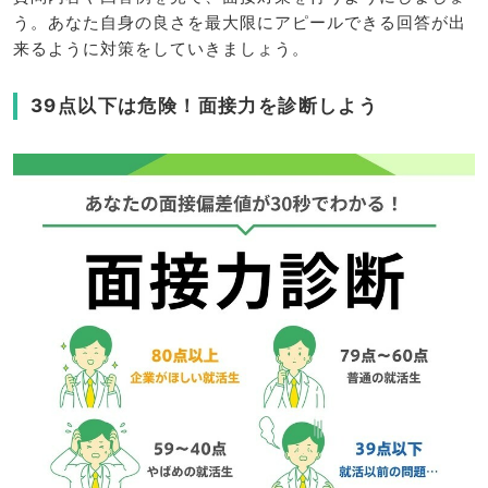
う。あなた自身の良さを最大限にアピールできる回答が出
来るように対策をしていきましょう。
39点以下は危険！面接力を診断しよう