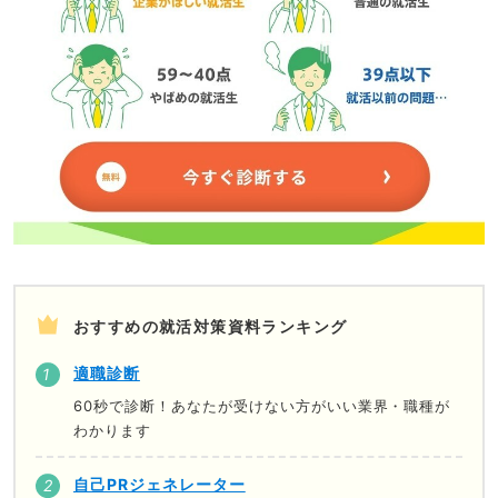
おすすめの就活対策資料ランキング
適職診断
60秒で診断！あなたが受けない方がいい業界・職種が
わかります
自己PRジェネレーター