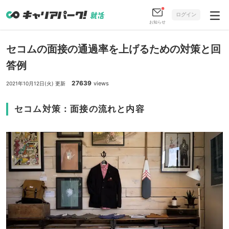
ログイン
お知らせ
セコムの面接の通過率を上げるための対策と回
答例
27639
views
2021年10月12日(火) 更新
セコム対策：面接の流れと内容