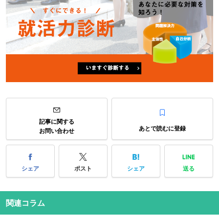
記事に関する
あとで読むに登録
お問い合わせ
シェア
ポスト
シェア
送る
関連コラム