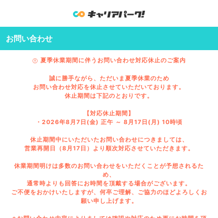
お問い合わせ
夏季休業期間に伴うお問い合わせ対応休止のご案内
誠に勝手ながら、ただいま夏季休業のため
お問い合わせ対応を休止させていただいております。
休止期間は下記のとおりです。
【対応休止期間】
・2026年8月7日(金) 正午 ～ 8月17日(月) 10時頃
休止期間中にいただいたお問い合わせにつきましては、
営業再開日（8月17日）より順次対応させていただきます。
休業期間明けは多数のお問い合わせをいただくことが予想されるた
め、
通常時よりも回答にお時間を頂戴する場合がございます。
ご不便をおかけいたしますが、何卒ご理解、ご協力のほどよろしくお
願い申し上げます。