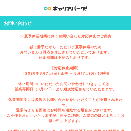
お問い合わせ
夏季休業期間に伴うお問い合わせ対応休止のご案内
誠に勝手ながら、ただいま夏季休業のため
お問い合わせ対応を休止させていただいております。
休止期間は下記のとおりです。
【対応休止期間】
・2026年8月7日(金) 正午 ～ 8月17日(月) 10時頃
休止期間中にいただいたお問い合わせにつきましては、
営業再開日（8月17日）より順次対応させていただきます。
休業期間明けは多数のお問い合わせをいただくことが予想されるた
め、
通常時よりも回答にお時間を頂戴する場合がございます。
ご不便をおかけいたしますが、何卒ご理解、ご協力のほどよろしくお
願い申し上げます。