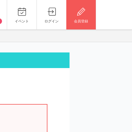
イベント
ログイン
会員登録
。