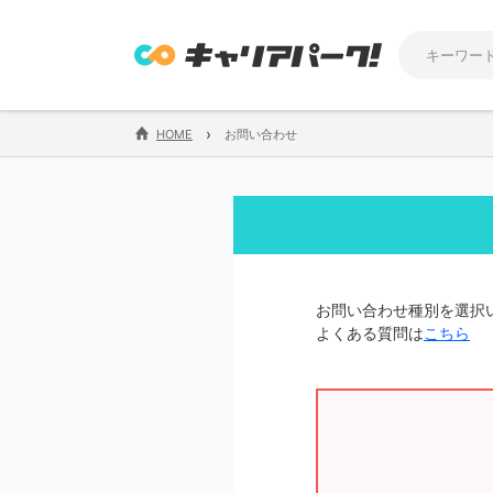
›
HOME
お問い合わせ
お問い合わせ種別を選択
よくある質問は
こちら