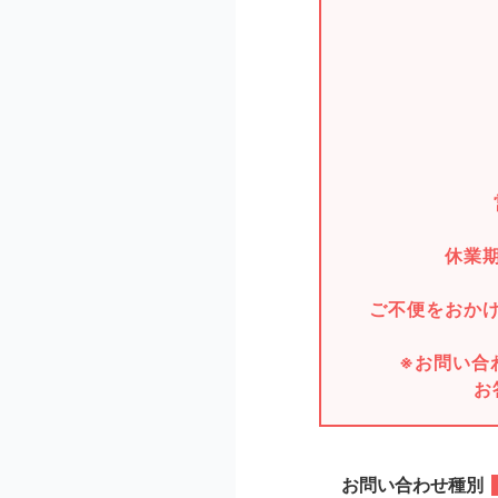
休業
ご不便をおか
※お問い合
お
お問い合わせ種別