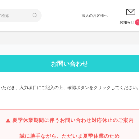
法人のお客様へ
お知らせ
1
お問い合わせ
いただき、入力項目にご記入の上、確認ボタンをクリックしてください
夏季休業期間に伴うお問い合わせ対応休止のご案内
誠に勝手ながら、ただいま夏季休業のため