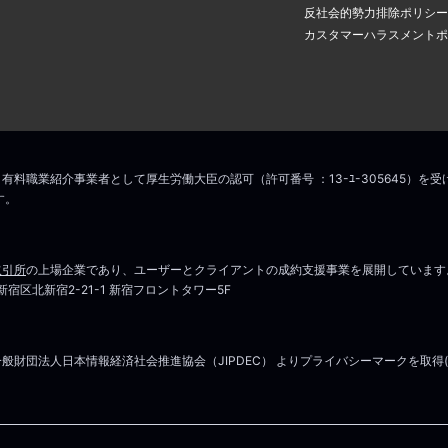
アドレスに認証のメールが届き
場合は
こちら
からお問い合わせください
反社会的勢力排除ポリシー
の中のリンクをクリックすると
カスタマーハラスメントポ
ス変更手続きが完了します。
こちら
マイページはこちら
場合は
こちら
からお問い合わせください