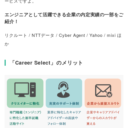
ービスですよ
。
エンジニアとして活躍できる企業の内定実績の一部をご
紹介！
リクルート / NTTデータ / Cyber Agent / Yahoo / mixi ほ
か
「
Career Select
」
のメリット