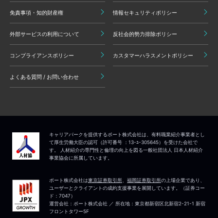
免責事項・知的財産権
情報セキュリティポリシー
外部サービスの利用について
反社会的勢力排除ポリシー
コンプライアンスポリシー
カスタマーハラスメントポリシー
よくある質問 / お問い合わせ