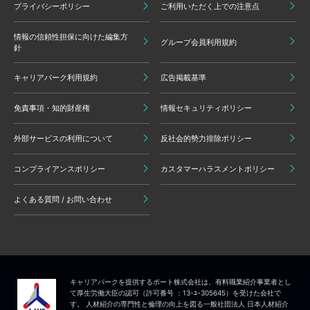
プライバシーポリシー
ご利用いただく上での注意点
情報の信頼性担保に向けた編集方
グループ会員利用規約
針
キャリアパーク利用規約
広告掲載基準
免責事項・知的財産権
情報セキュリティポリシー
外部サービスの利用について
反社会的勢力排除ポリシー
コンプライアンスポリシー
カスタマーハラスメントポリシー
よくある質問 / お問い合わせ