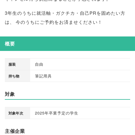
3年生のうちに就活軸・ガクチカ・自己PRを固めたい方
は
、
今のうちにご予約をお済ませください！
概要
自由
服装
筆記用具
持ち物
対象
2025年卒業予定の学生
対象年次
主催企業