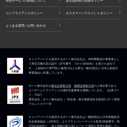
外部サービスの利用について
反社会的勢力排除ポリシー
コンプライアンスポリシー
カスタマーハラスメントポリシー
よくある質問 / お問い合わせ