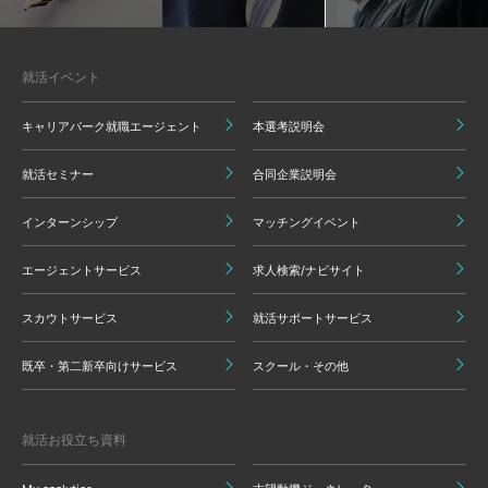
就活イベント
キャリアパーク就職エージェント
本選考説明会
就活セミナー
合同企業説明会
インターンシップ
マッチングイベント
エージェントサービス
求人検索/ナビサイト
スカウトサービス
就活サポートサービス
既卒・第二新卒向けサービス
スクール・その他
就活お役立ち資料